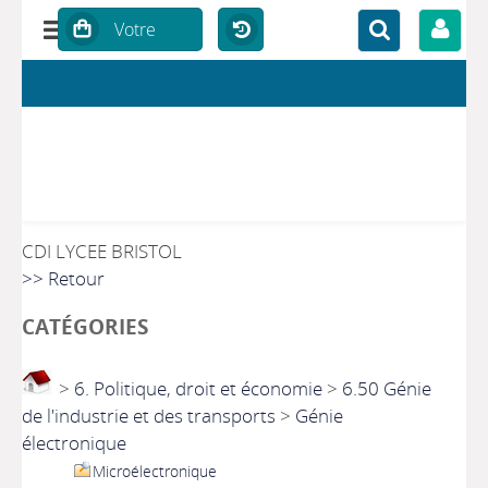
CDI LYCEE BRISTOL
>> Retour
CATÉGORIES
>
6. Politique, droit et économie
>
6.50 Génie
de l'industrie et des transports
>
Génie
électronique
Microélectronique