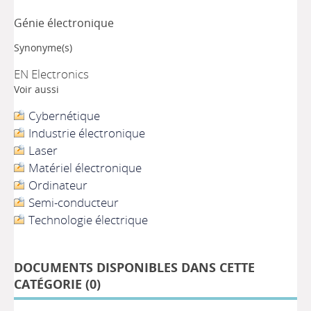
Génie électronique
Synonyme(s)
EN Electronics
Voir aussi
Cybernétique
Industrie électronique
Laser
Matériel électronique
Ordinateur
Semi-conducteur
Technologie électrique
DOCUMENTS DISPONIBLES DANS CETTE
CATÉGORIE (
0
)